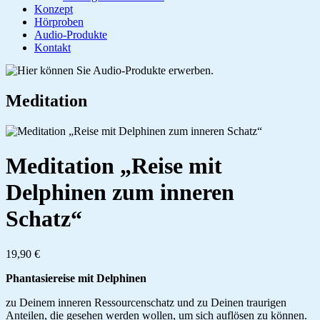
Konzept
Hörproben
Audio-Produkte
Kontakt
Meditation
Meditation „Reise mit
Delphinen zum inneren
Schatz“
19,90 €
Phantasiereise mit Delphinen
zu Deinem inneren Ressourcenschatz und zu Deinen traurigen
Anteilen, die gesehen werden wollen, um sich auflösen zu können.