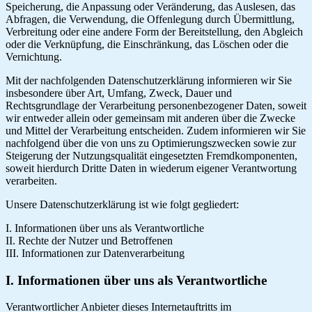
Speicherung, die Anpassung oder Veränderung, das Auslesen, das
Abfragen, die Verwendung, die Offenlegung durch Übermittlung,
Verbreitung oder eine andere Form der Bereitstellung, den Abgleich
oder die Verknüpfung, die Einschränkung, das Löschen oder die
Vernichtung.
Mit der nachfolgenden Datenschutzerklärung informieren wir Sie
insbesondere über Art, Umfang, Zweck, Dauer und
Rechtsgrundlage der Verarbeitung personenbezogener Daten, soweit
wir entweder allein oder gemeinsam mit anderen über die Zwecke
und Mittel der Verarbeitung entscheiden. Zudem informieren wir Sie
nachfolgend über die von uns zu Optimierungszwecken sowie zur
Steigerung der Nutzungsqualität eingesetzten Fremdkomponenten,
soweit hierdurch Dritte Daten in wiederum eigener Verantwortung
verarbeiten.
Unsere Datenschutzerklärung ist wie folgt gegliedert:
I. Informationen über uns als Verantwortliche
II. Rechte der Nutzer und Betroffenen
III. Informationen zur Datenverarbeitung
I. Informationen über uns als Verantwortliche
Verantwortlicher Anbieter dieses Internetauftritts im