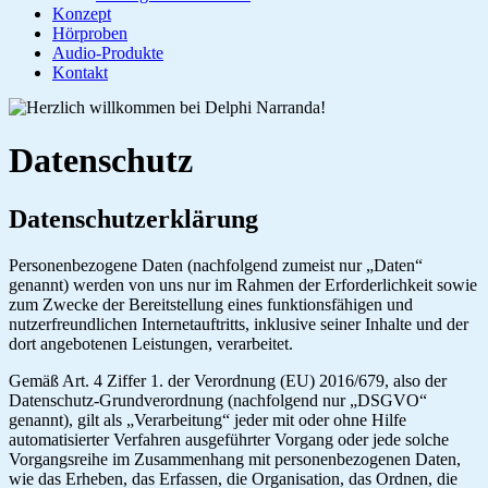
Konzept
Hörproben
Audio-Produkte
Kontakt
Datenschutz
Datenschutzerklärung
Personenbezogene Daten (nachfolgend zumeist nur „Daten“
genannt) werden von uns nur im Rahmen der Erforderlichkeit sowie
zum Zwecke der Bereitstellung eines funktionsfähigen und
nutzerfreundlichen Internetauftritts, inklusive seiner Inhalte und der
dort angebotenen Leistungen, verarbeitet.
Gemäß Art. 4 Ziffer 1. der Verordnung (EU) 2016/679, also der
Datenschutz-Grundverordnung (nachfolgend nur „DSGVO“
genannt), gilt als „Verarbeitung“ jeder mit oder ohne Hilfe
automatisierter Verfahren ausgeführter Vorgang oder jede solche
Vorgangsreihe im Zusammenhang mit personenbezogenen Daten,
wie das Erheben, das Erfassen, die Organisation, das Ordnen, die