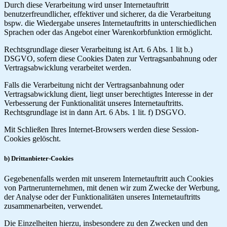
Durch diese Verarbeitung wird unser Internetauftritt
benutzerfreundlicher, effektiver und sicherer, da die Verarbeitung
bspw. die Wiedergabe unseres Internetauftritts in unterschiedlichen
Sprachen oder das Angebot einer Warenkorbfunktion ermöglicht.
Rechtsgrundlage dieser Verarbeitung ist Art. 6 Abs. 1 lit b.)
DSGVO, sofern diese Cookies Daten zur Vertragsanbahnung oder
Vertragsabwicklung verarbeitet werden.
Falls die Verarbeitung nicht der Vertragsanbahnung oder
Vertragsabwicklung dient, liegt unser berechtigtes Interesse in der
Verbesserung der Funktionalität unseres Internetauftritts.
Rechtsgrundlage ist in dann Art. 6 Abs. 1 lit. f) DSGVO.
Mit Schließen Ihres Internet-Browsers werden diese Session-
Cookies gelöscht.
b) Drittanbieter-Cookies
Gegebenenfalls werden mit unserem Internetauftritt auch Cookies
von Partnerunternehmen, mit denen wir zum Zwecke der Werbung,
der Analyse oder der Funktionalitäten unseres Internetauftritts
zusammenarbeiten, verwendet.
Die Einzelheiten hierzu, insbesondere zu den Zwecken und den