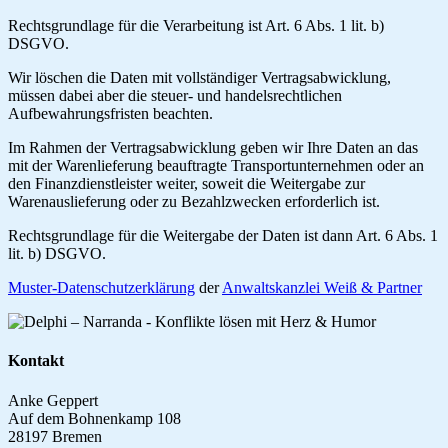
Rechtsgrundlage für die Verarbeitung ist Art. 6 Abs. 1 lit. b)
DSGVO.
Wir löschen die Daten mit vollständiger Vertragsabwicklung,
müssen dabei aber die steuer- und handelsrechtlichen
Aufbewahrungsfristen beachten.
Im Rahmen der Vertragsabwicklung geben wir Ihre Daten an das
mit der Warenlieferung beauftragte Transportunternehmen oder an
den Finanzdienstleister weiter, soweit die Weitergabe zur
Warenauslieferung oder zu Bezahlzwecken erforderlich ist.
Rechtsgrundlage für die Weitergabe der Daten ist dann Art. 6 Abs. 1
lit. b) DSGVO.
Muster-Datenschutzerklärung
der
Anwaltskanzlei Weiß & Partner
Kontakt
Anke Geppert
Auf dem Bohnenkamp 108
28197 Bremen