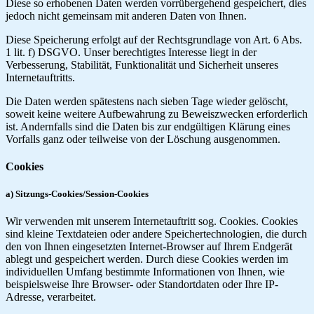
Diese so erhobenen Daten werden vorrübergehend gespeichert, dies
jedoch nicht gemeinsam mit anderen Daten von Ihnen.
Diese Speicherung erfolgt auf der Rechtsgrundlage von Art. 6 Abs.
1 lit. f) DSGVO. Unser berechtigtes Interesse liegt in der
Verbesserung, Stabilität, Funktionalität und Sicherheit unseres
Internetauftritts.
Die Daten werden spätestens nach sieben Tage wieder gelöscht,
soweit keine weitere Aufbewahrung zu Beweiszwecken erforderlich
ist. Andernfalls sind die Daten bis zur endgültigen Klärung eines
Vorfalls ganz oder teilweise von der Löschung ausgenommen.
Cookies
a) Sitzungs-Cookies/Session-Cookies
Wir verwenden mit unserem Internetauftritt sog. Cookies. Cookies
sind kleine Textdateien oder andere Speichertechnologien, die durch
den von Ihnen eingesetzten Internet-Browser auf Ihrem Endgerät
ablegt und gespeichert werden. Durch diese Cookies werden im
individuellen Umfang bestimmte Informationen von Ihnen, wie
beispielsweise Ihre Browser- oder Standortdaten oder Ihre IP-
Adresse, verarbeitet.