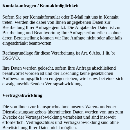
Kontaktanfragen / Kontaktmöglichkeit
Sofern Sie per Kontaktformular oder E-Mail mit uns in Kontakt
treten, werden die dabei von Ihnen angegebenen Daten zur
Bearbeitung Ihrer Anfrage genutzt. Die Angabe der Daten ist zur
Bearbeitung und Beantwortung Ihre Anfrage erforderlich – ohne
deren Bereitstellung können wir Ihre Anfrage nicht oder allenfalls
eingeschränkt beantworten.
Rechtsgrundlage für diese Verarbeitung ist Art. 6 Abs. 1 lit. b)
DSGVO.
Ihre Daten werden gelöscht, sofern Ihre Anfrage abschließend
beantwortet worden ist und der Löschung keine gesetzlichen
Aufbewahrungspflichten entgegenstehen, wie bspw. bei einer sich
etwaig anschließenden Vertragsabwicklung.
Vertragsabwicklung
Die von Ihnen zur Inanspruchnahme unseres Waren- und/oder
Dienstleistungsangebots übermittelten Daten werden von uns zum
Zwecke der Vertragsabwicklung verarbeitet und sind insoweit
erforderlich. Vertragsschluss und Vertragsabwicklung sind ohne
Bereitstellung Ihrer Daten nicht möglich.