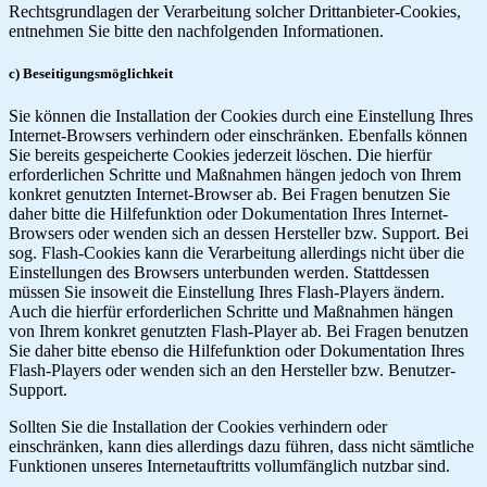
Rechtsgrundlagen der Verarbeitung solcher Drittanbieter-Cookies,
entnehmen Sie bitte den nachfolgenden Informationen.
c) Beseitigungsmöglichkeit
Sie können die Installation der Cookies durch eine Einstellung Ihres
Internet-Browsers verhindern oder einschränken. Ebenfalls können
Sie bereits gespeicherte Cookies jederzeit löschen. Die hierfür
erforderlichen Schritte und Maßnahmen hängen jedoch von Ihrem
konkret genutzten Internet-Browser ab. Bei Fragen benutzen Sie
daher bitte die Hilfefunktion oder Dokumentation Ihres Internet-
Browsers oder wenden sich an dessen Hersteller bzw. Support. Bei
sog. Flash-Cookies kann die Verarbeitung allerdings nicht über die
Einstellungen des Browsers unterbunden werden. Stattdessen
müssen Sie insoweit die Einstellung Ihres Flash-Players ändern.
Auch die hierfür erforderlichen Schritte und Maßnahmen hängen
von Ihrem konkret genutzten Flash-Player ab. Bei Fragen benutzen
Sie daher bitte ebenso die Hilfefunktion oder Dokumentation Ihres
Flash-Players oder wenden sich an den Hersteller bzw. Benutzer-
Support.
Sollten Sie die Installation der Cookies verhindern oder
einschränken, kann dies allerdings dazu führen, dass nicht sämtliche
Funktionen unseres Internetauftritts vollumfänglich nutzbar sind.