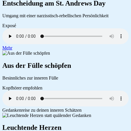
Entscheidung am St. Andrews Day
Umgang mit einer narzisstisch-rebellischen Persönlichkeit
Exposé
Mehr
Aus der Fülle schöpfen
Besinnliches zur inneren Fülle
Kopfhörer empfohlen
Gedankenreise zu deinen inneren Schätzen
Leuchtende Herzen