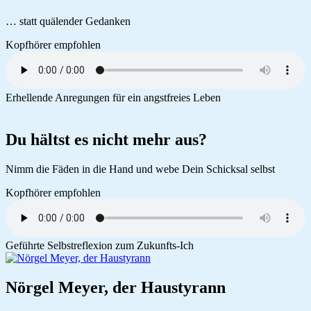
… statt quälender Gedanken
Kopfhörer empfohlen
Erhellende Anregungen für ein angstfreies Leben
Du hältst es nicht mehr aus?
Nimm die Fäden in die Hand und webe Dein Schicksal selbst
Kopfhörer empfohlen
Geführte Selbstreflexion zum Zukunfts-Ich
Nörgel Meyer, der Haustyrann