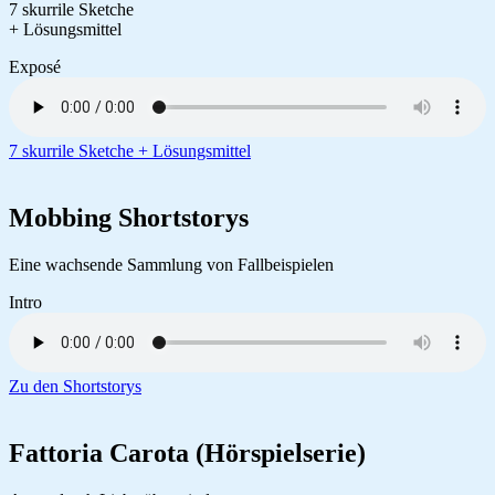
7 skurrile Sketche
+ Lösungsmittel
Exposé
7 skurrile Sketche + Lösungsmittel
Mobbing Shortstorys
Eine wachsende Sammlung von Fallbeispielen
Intro
Zu den Shortstorys
Fattoria Carota (Hörspielserie)