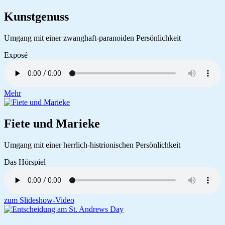
Kunstgenuss
Umgang mit einer zwanghaft-paranoiden Persönlichkeit
Exposé
Mehr
Fiete und Marieke
Umgang mit einer herrlich-histrionischen Persönlichkeit
Das Hörspiel
zum Slideshow-Video