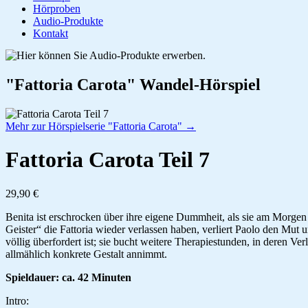
Hörproben
Audio-Produkte
Kontakt
"Fattoria Carota" Wandel-Hörspiel
Mehr zur Hörspielserie "Fattoria Carota" →
Fattoria Carota Teil 7
29,90 €
Benita ist erschrocken über ihre eigene Dummheit, als sie am Morgen
Geister“ die Fattoria wieder verlassen haben, verliert Paolo den Mut 
völlig überfordert ist; sie bucht weitere Therapiestunden, in deren
allmählich konkrete Gestalt annimmt.
Spieldauer: ca. 42 Minuten
Intro: